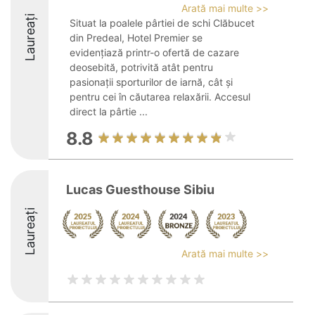
Arată mai multe >>
Laureați
Situat la poalele pârtiei de schi Clăbucet
din Predeal, Hotel Premier se
evidențiază printr-o ofertă de cazare
deosebită, potrivită atât pentru
pasionații sporturilor de iarnă, cât și
pentru cei în căutarea relaxării. Accesul
direct la pârtie ...
8.8
Lucas Guesthouse Sibiu
Laureați
Arată mai multe >>