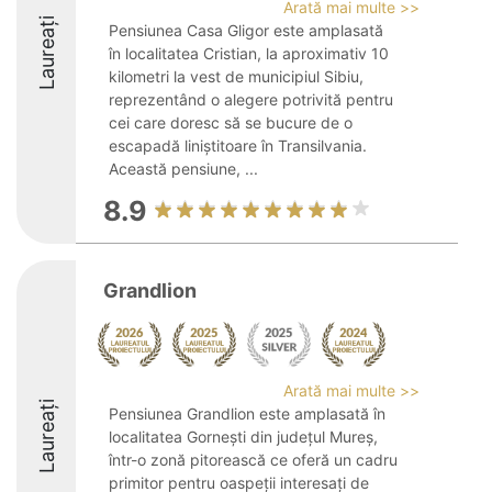
Arată mai multe >>
Laureați
Pensiunea Casa Gligor este amplasată
în localitatea Cristian, la aproximativ 10
kilometri la vest de municipiul Sibiu,
reprezentând o alegere potrivită pentru
cei care doresc să se bucure de o
escapadă liniștitoare în Transilvania.
Această pensiune, ...
8.9
Grandlion
Arată mai multe >>
Laureați
Pensiunea Grandlion este amplasată în
localitatea Gornești din județul Mureș,
într-o zonă pitorească ce oferă un cadru
primitor pentru oaspeții interesați de