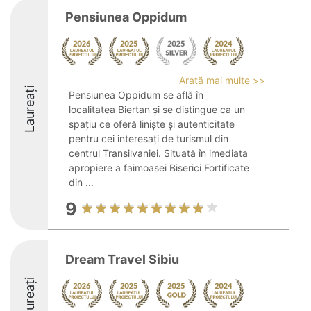
Pensiunea Oppidum
Arată mai multe >>
Laureați
Pensiunea Oppidum se află în
localitatea Biertan și se distingue ca un
spațiu ce oferă liniște și autenticitate
pentru cei interesați de turismul din
centrul Transilvaniei. Situată în imediata
apropiere a faimoasei Biserici Fortificate
din ...
9
Dream Travel Sibiu
Laureați