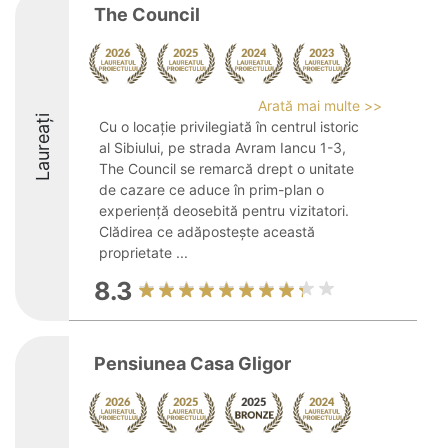
The Council
Arată mai multe >>
Laureați
Cu o locație privilegiată în centrul istoric
al Sibiului, pe strada Avram Iancu 1-3,
The Council se remarcă drept o unitate
de cazare ce aduce în prim-plan o
experiență deosebită pentru vizitatori.
Clădirea ce adăpostește această
proprietate ...
8.3
Pensiunea Casa Gligor