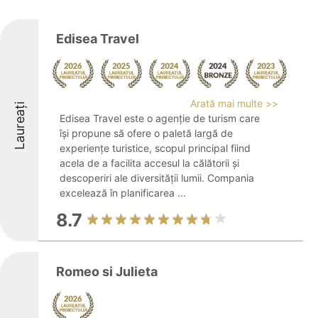
Edisea Travel
Arată mai multe >>
Laureați
Edisea Travel este o agenție de turism care
își propune să ofere o paletă largă de
experiențe turistice, scopul principal fiind
acela de a facilita accesul la călătorii și
descoperiri ale diversității lumii. Compania
excelează în planificarea ...
8.7
Romeo si Julieta