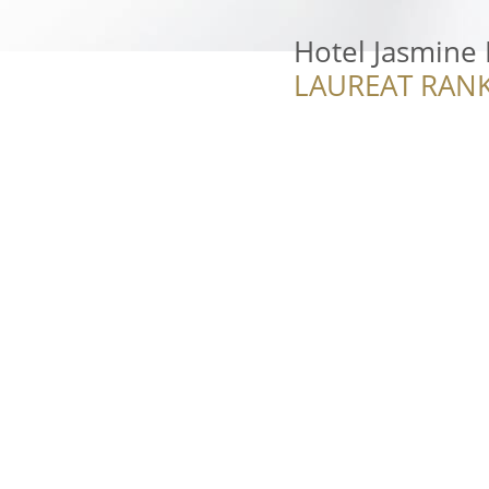
Hotel Jasmine
LAUREAT RANK