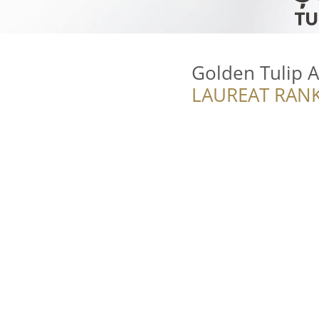
Golden Tulip 
LAUREAT RANK