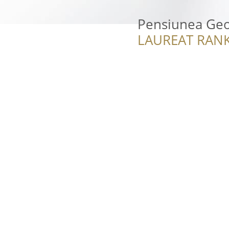
Pensiunea Ge
LAUREAT RANK