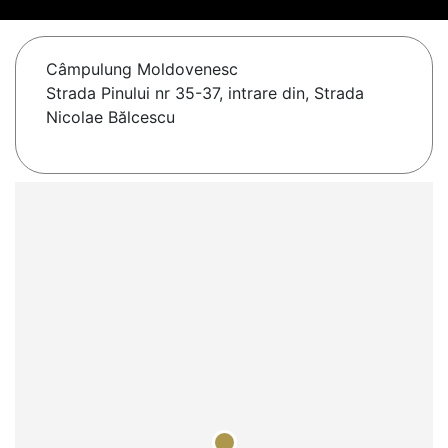
Câmpulung Moldovenesc
Strada Pinului nr 35-37, intrare din, Strada
Nicolae Bălcescu