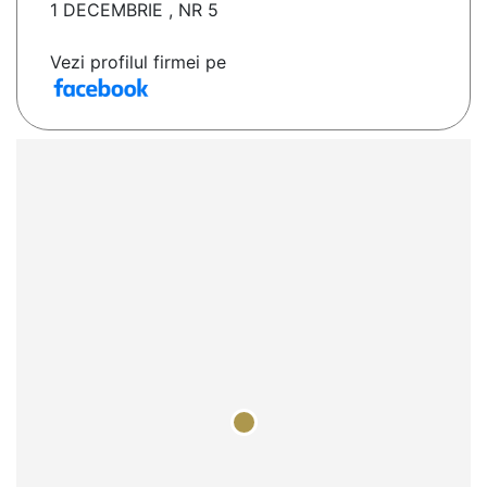
1 DECEMBRIE , NR 5
Vezi profilul firmei pe