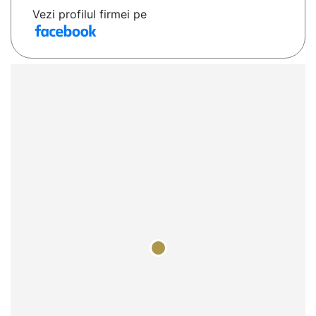
Vezi profilul firmei pe