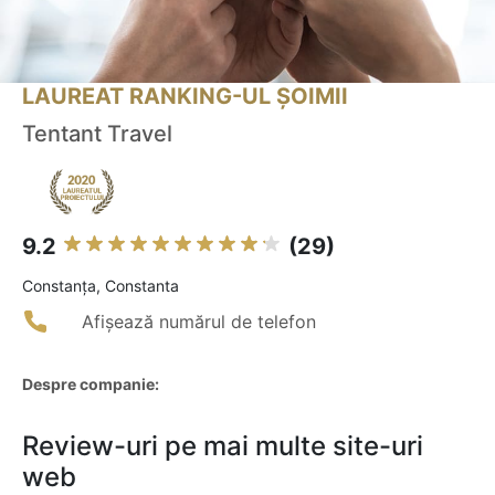
LAUREAT RANKING-UL ȘOIMII
Tentant Travel
9.2
(29)
Constanţa, Constanta
Afișează numărul de telefon
Despre companie:
Review-uri pe mai multe site-uri
web