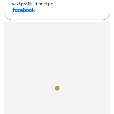
Vezi profilul firmei pe