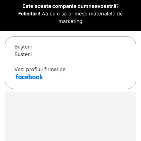
Este acesta compania dumneavoastră
?
Felicitări!
Aă cum să primești materialele de
marketing
Buşteni
Busteni
Vezi profilul firmei pe