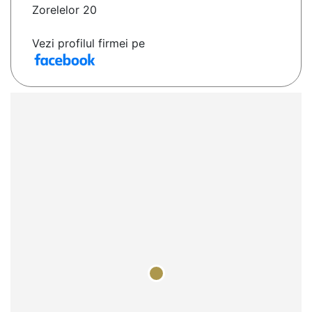
Zorelelor 20
Vezi profilul firmei pe