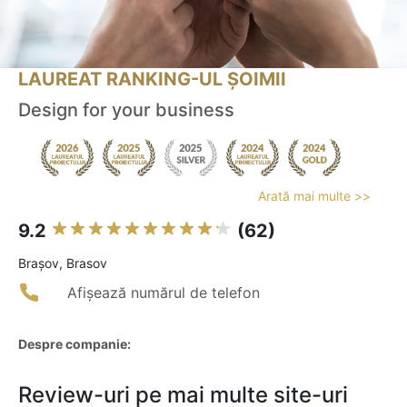
LAUREAT RANKING-UL ȘOIMII
Design for your business
Arată mai multe >>
9.2
(62)
Braşov, Brasov
Afișează numărul de telefon
Despre companie:
Review-uri pe mai multe site-uri