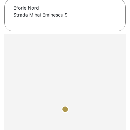
Eforie Nord
Strada Mihai Eminescu 9