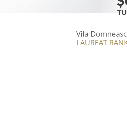
Vila Domneasc
LAUREAT RANK