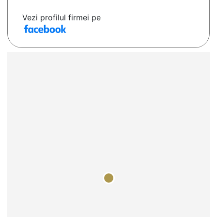
Vezi profilul firmei pe