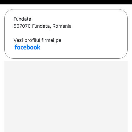
Fundata
507070 Fundata, Romania
Vezi profilul firmei pe