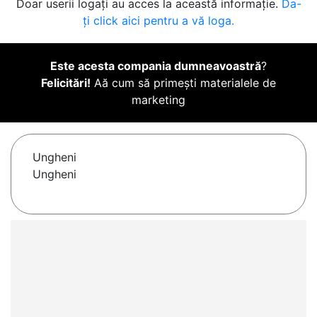
Doar userii logați au acces la această informație.
Da-
ți click aici pentru a vă loga.
Este acesta compania dumneavoastră
?
Felicitări!
Aă cum să primești materialele de
marketing
Ungheni
Ungheni