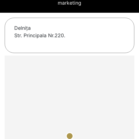
marketing
Delniţa
Str. Principala Nr.220.