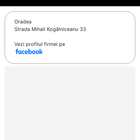
Oradea
Strada Mihail Kogălniceanu 33
Vezi profilul firmei pe