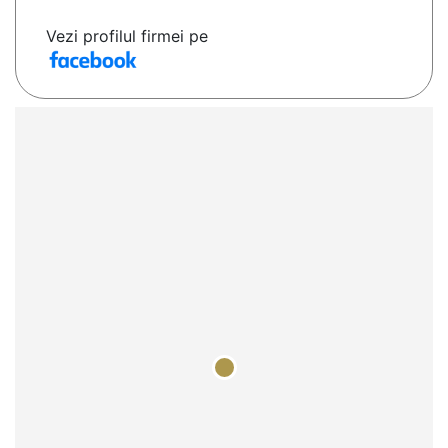
Vezi profilul firmei pe