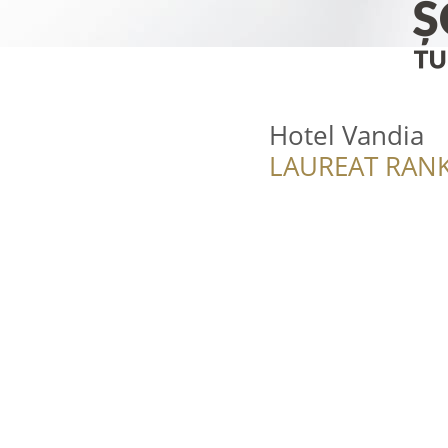
Hotel Vandia
LAUREAT RANK