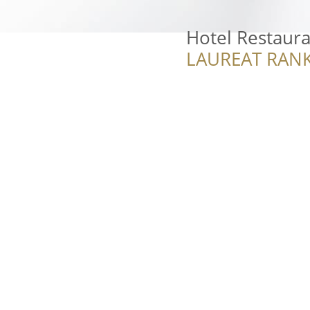
Hotel Restaur
LAUREAT RANK