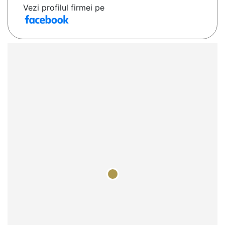
Vezi profilul firmei pe