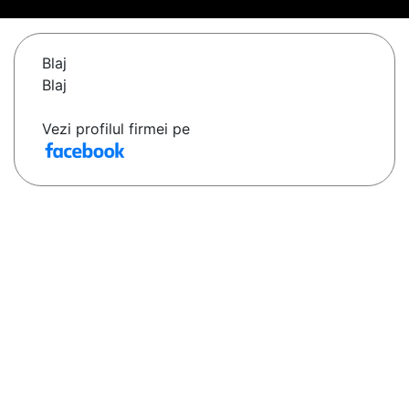
Blaj
Blaj
Vezi profilul firmei pe