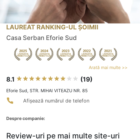
LAUREAT RANKING-UL ȘOIMII
Casa Serban Eforie Sud
Arată mai multe >>
8.1
(19)
Eforie Sud, STR. MIHAI VITEAZU NR. 85
Afișează numărul de telefon
Despre companie:
Review-uri pe mai multe site-uri