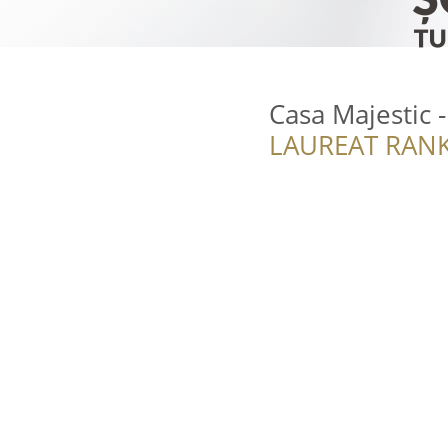
Casa Majestic 
LAUREAT RANK