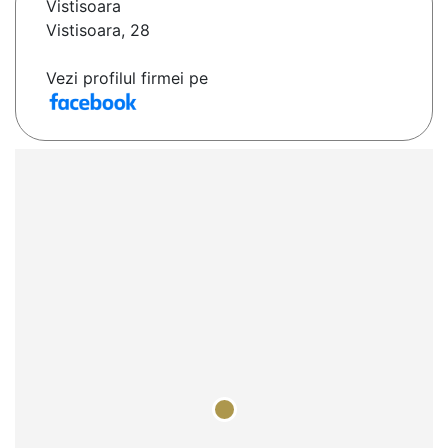
Vistisoara
Vistisoara, 28
Vezi profilul firmei pe