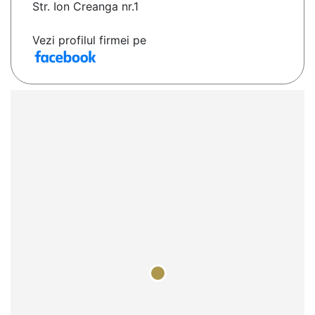
Str. Ion Creanga nr.1
Vezi profilul firmei pe