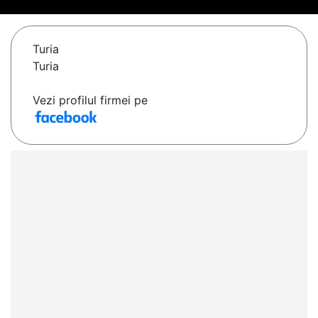
Turia
Turia
Vezi profilul firmei pe