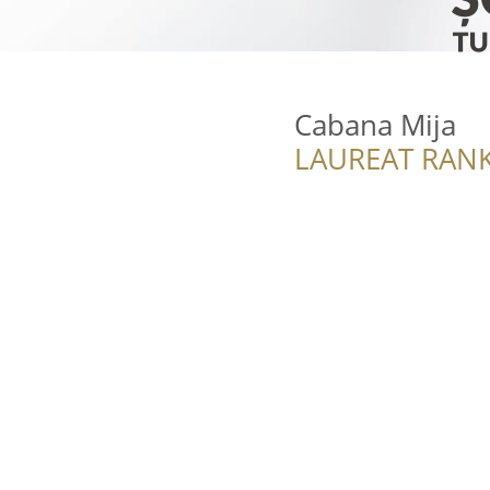
Cabana Mija
LAUREAT RANK