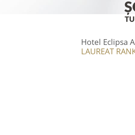
Hotel Eclipsa 
LAUREAT RANK