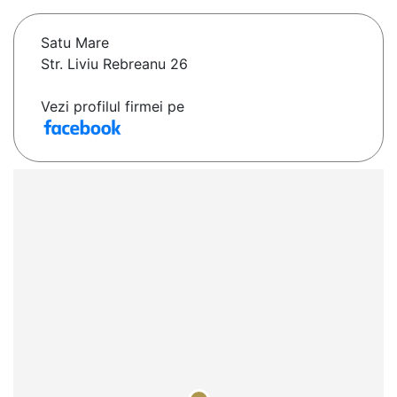
Satu Mare
Str. Liviu Rebreanu 26
Vezi profilul firmei pe