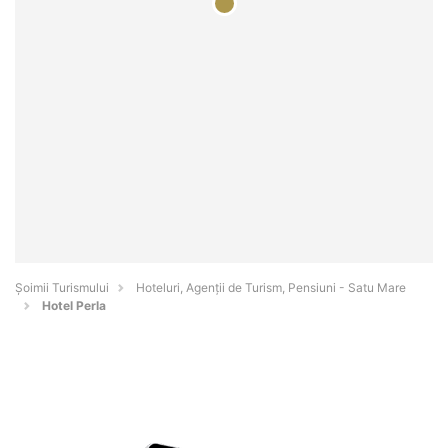
Șoimii Turismului
Hoteluri, Agenții de Turism, Pensiuni - Satu Mare
Hotel Perla