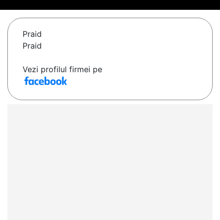
Praid
Praid
Vezi profilul firmei pe