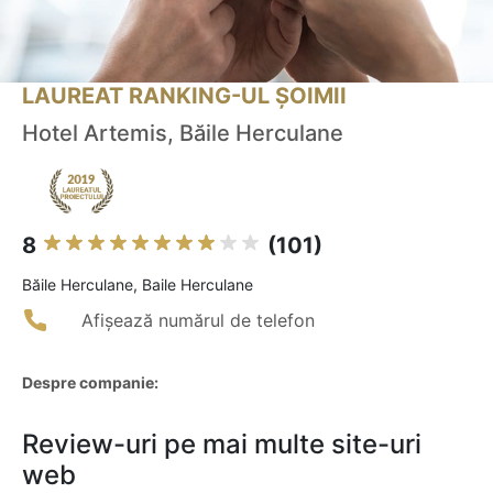
LAUREAT RANKING-UL ȘOIMII
Hotel Artemis, Băile Herculane
8
(101)
Băile Herculane, Baile Herculane
Afișează numărul de telefon
Despre companie:
Review-uri pe mai multe site-uri
web