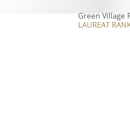
Green Village 
LAUREAT RANK