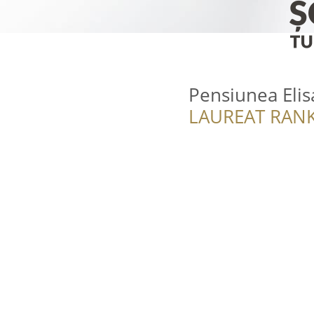
Pensiunea Elis
LAUREAT RANK