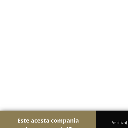
Este acesta compania
Verifica