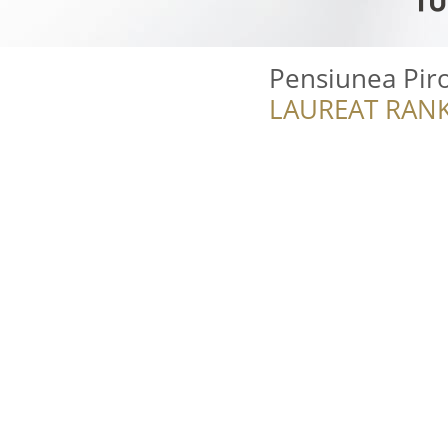
Pensiunea Pir
LAUREAT RANK