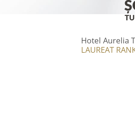
Hotel Aurelia 
LAUREAT RANK