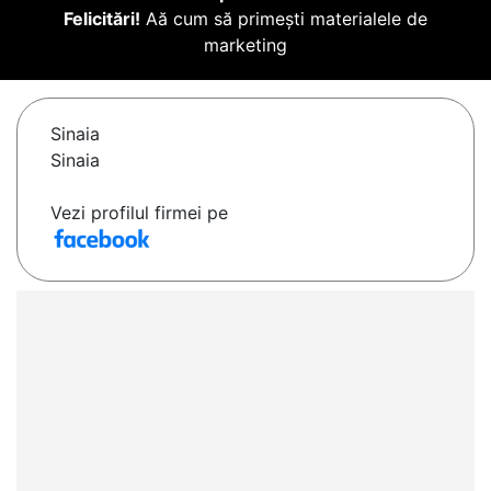
Felicitări!
Aă cum să primești materialele de
marketing
Sinaia
Sinaia
Vezi profilul firmei pe