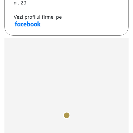
nr. 29
Vezi profilul firmei pe