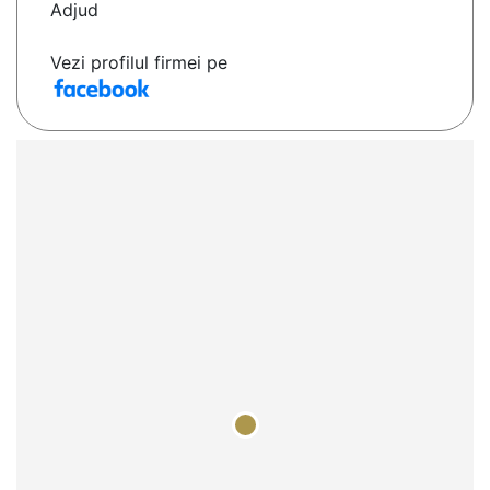
Adjud
Vezi profilul firmei pe