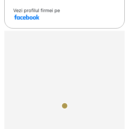
Vezi profilul firmei pe