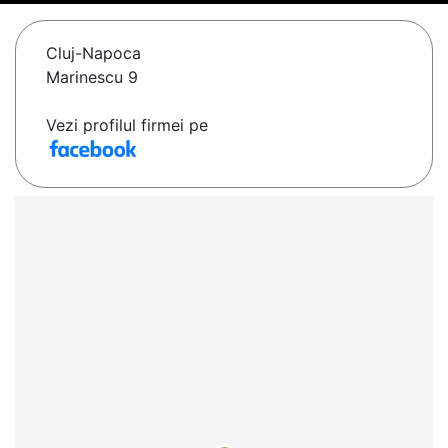
Cluj-Napoca
Marinescu 9
Vezi profilul firmei pe