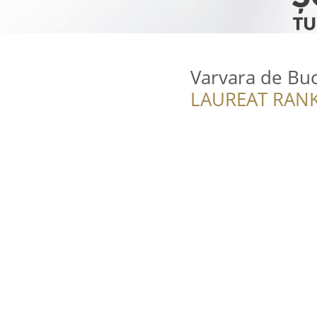
Varvara de Bu
LAUREAT RANK