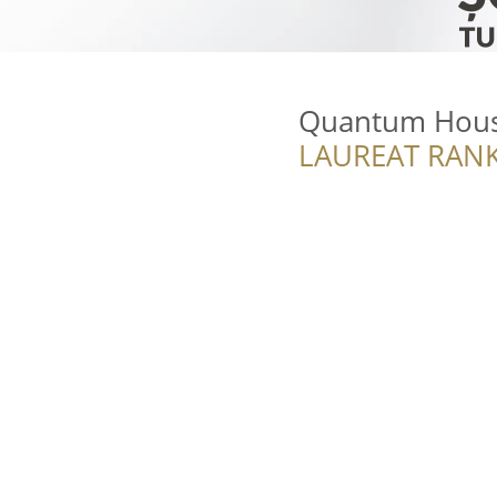
Quantum Hou
LAUREAT RANK