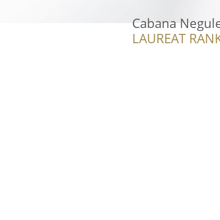
Cabana Negule
LAUREAT RANK