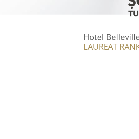
Hotel Belleville
LAUREAT RANK