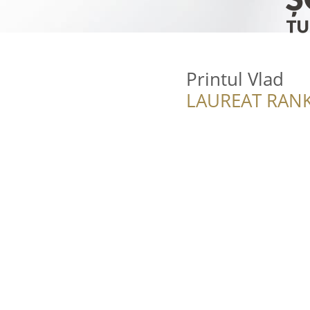
Printul Vlad
LAUREAT RANK