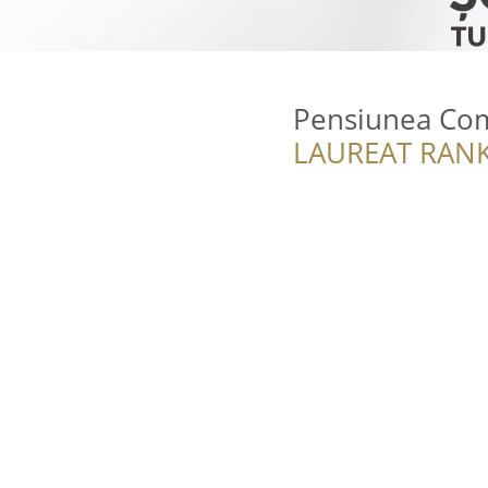
Pensiunea Com
LAUREAT RANK