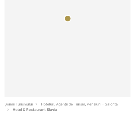
Șoimii Turismului
Hoteluri, Agenții de Turism, Pensiuni - Salonta
Hotel & Restaurant Slavia